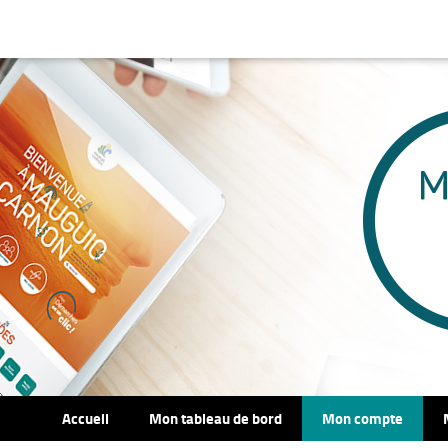
Accueil
Mon tableau de bord
Mon compte