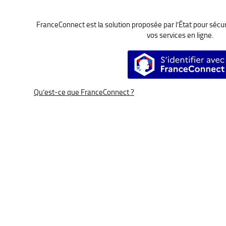
FranceConnect est la solution proposée par l’État pour sécuri
vos services en ligne.
S’identifier a
Qu’est-ce que FranceConnect ?