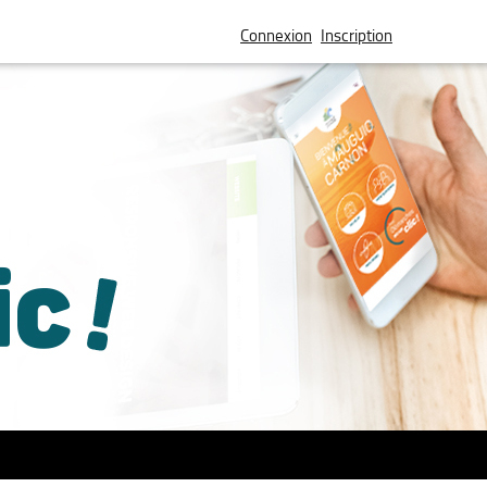
Connexion
Inscription