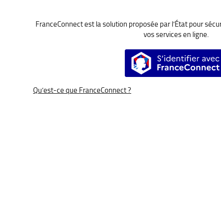
FranceConnect est la solution proposée par l’État pour sécuri
vos services en ligne.
S’identifier a
Qu’est-ce que FranceConnect ?