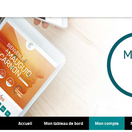
Accueil
Mon tableau de bord
Mon compte