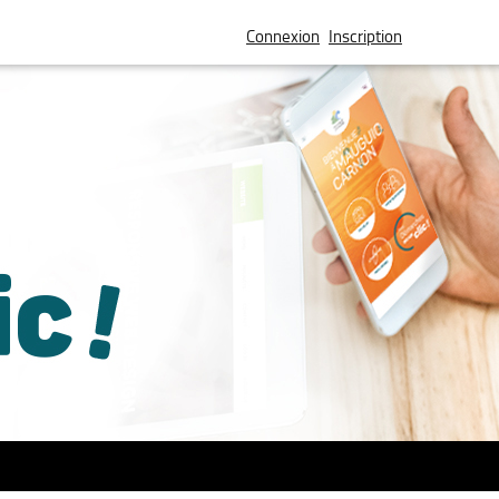
Connexion
Inscription