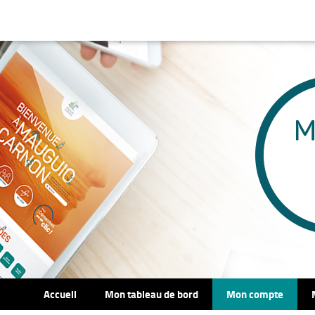
Accueil
Mon tableau de bord
Mon compte