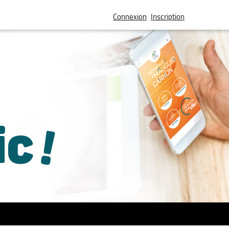
Connexion
Inscription