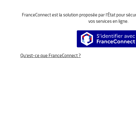
FranceConnect est la solution proposée par l’État pour sécuri
vos services en ligne.
S’identifier a
Qu’est-ce que FranceConnect ?