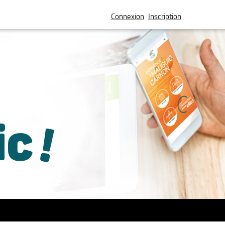
Connexion
Inscription