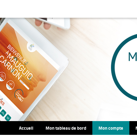
Accueil
Mon tableau de bord
Mon compte