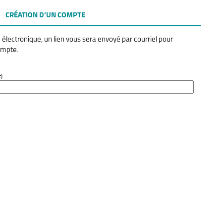
CRÉATION D’UN COMPTE
 électronique, un lien vous sera envoyé par courriel pour
ompte.
)