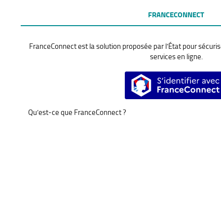
FRANCECONNECT
FranceConnect est la solution proposée par l’État pour sécurise
services en ligne.
S’identifier a
Qu’est-ce que FranceConnect ?