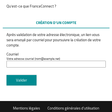
Qu’est-ce que FranceConnect ?
CRÉATION D’UN COMPTE
Après validation de votre adresse électronique, un lien vous
sera envoyé par courriel pour poursuivre la création de votre
compte.
Courriel
Votre adresse courriel (nom@example.net)
Valider
Mentions légales
Conditions générales d'utilisation