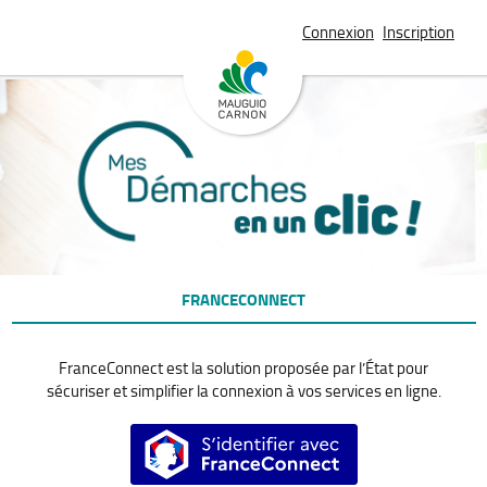
*
Connexion
Inscription
FRANCECONNECT
FranceConnect est la solution proposée par l’État pour
sécuriser et simplifier la connexion à vos services en ligne.
S’identifier avec FranceConnect