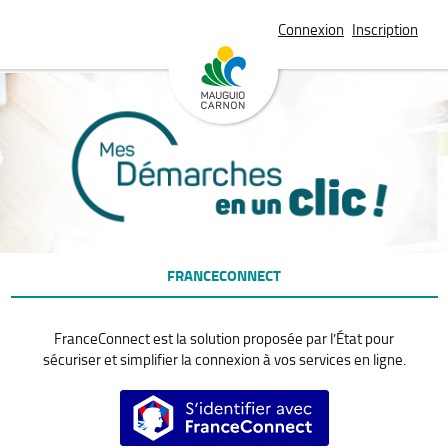
*
Connexion
Inscription
FRANCECONNECT
FranceConnect est la solution proposée par l’État pour
sécuriser et simplifier la connexion à vos services en ligne.
S’identifier avec FranceConnect