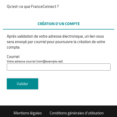
Qu’est-ce que FranceConnect ?
CRÉATION D’UN COMPTE
Après validation de votre adresse électronique, un lien vous
sera envoyé par courriel pour poursuivre la création de votre
compte.
Courriel
Votre adresse courriel (nom@example.net)
Valider
Mentions légales
Conditions générales d'utilisation